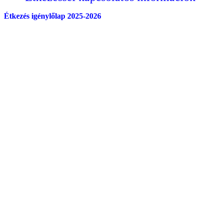
Étkezés igénylőlap 2025-2026