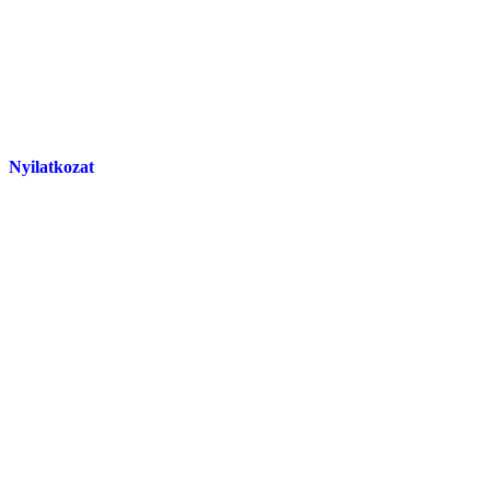
Nyilatkozat