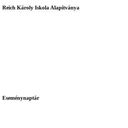
Reich Károly Iskola Alapítványa
Eseménynaptár